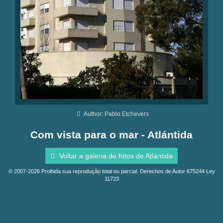
Author: Pablo Etchevers
Com vista para o mar - Atlántida
Voltar a galeria de fotos de Atlántida
© 2007-2026 Proibida sua reprodução total ou parcial. Derechos de Autor 675244 Ley
11723