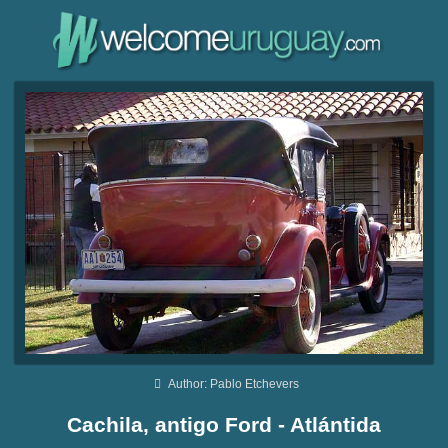
Author: Pablo Etchevers
Cachila, antigo Ford - Atlántida