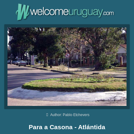
Author: Pablo Etchevers
Para a Casona - Atlántida