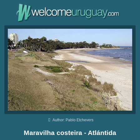
Author: Pablo Etchevers
Maravilha costeira - Atlántida