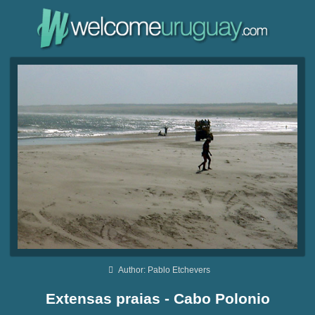
Author: Pablo Etchevers
Extensas praias - Cabo Polonio