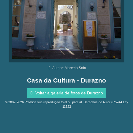
Author: Marcelo Sola
Casa da Cultura - Durazno
Voltar a galeria de fotos de Durazno
© 2007-2026 Proibida sua reprodução total ou parcial. Derechos de Autor 675244 Ley
11723