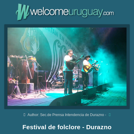
Author: Sec.de Prensa Intendencia de Durazno -
Festival de folclore - Durazno