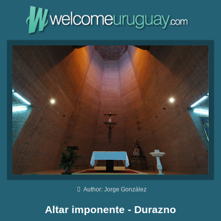
Author: Jorge González
Altar imponente - Durazno