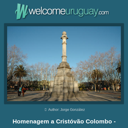
Author: Jorge González
Homenagem a Cristóvão Colombo -