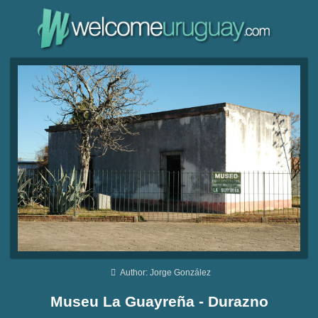
Author: Jorge González
Museu La Guayreña - Durazno