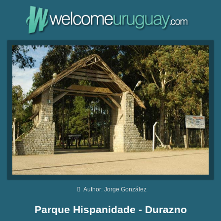
Author: Jorge González
Parque Hispanidade - Durazno