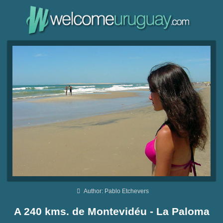
Author: Pablo Etchevers
A 240 kms. de Montevidéu - La Paloma