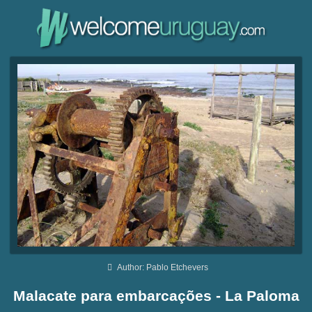
Author: Pablo Etchevers
Malacate para embarcações - La Paloma