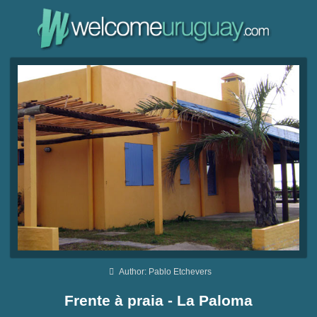
Author: Pablo Etchevers
Frente à praia - La Paloma