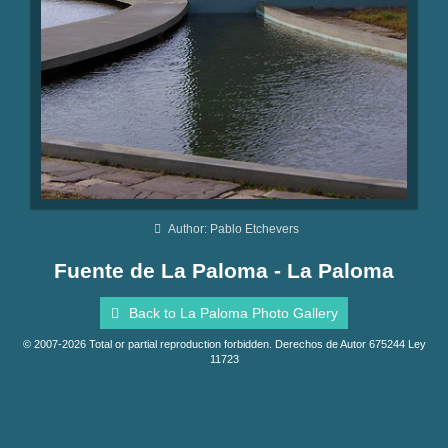
Author: Pablo Etchevers
Fuente de La Paloma - La Paloma
Back to La Paloma Photo Gallery
© 2007-2026 Total or partial reproduction forbidden. Derechos de Autor 675244 Ley
11723