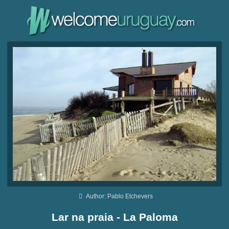
Author: Pablo Etchevers
Lar na praia - La Paloma