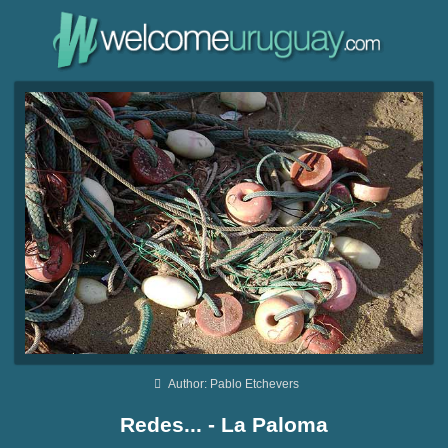
Author: Pablo Etchevers
Redes... - La Paloma