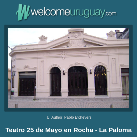
Author: Pablo Etchevers
Teatro 25 de Mayo en Rocha - La Paloma