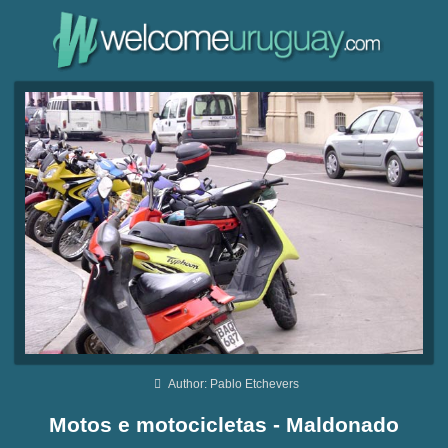
Author: Pablo Etchevers
Motos e motocicletas - Maldonado