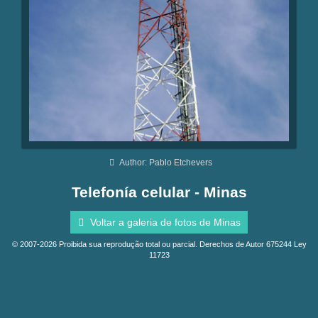
Author: Pablo Etchevers
Telefonía celular - Minas
Voltar a galeria de fotos de Minas
© 2007-2026 Proibida sua reprodução total ou parcial. Derechos de Autor 675244 Ley
11723