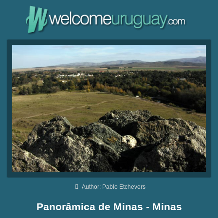
Author: Pablo Etchevers
Panorâmica de Minas - Minas