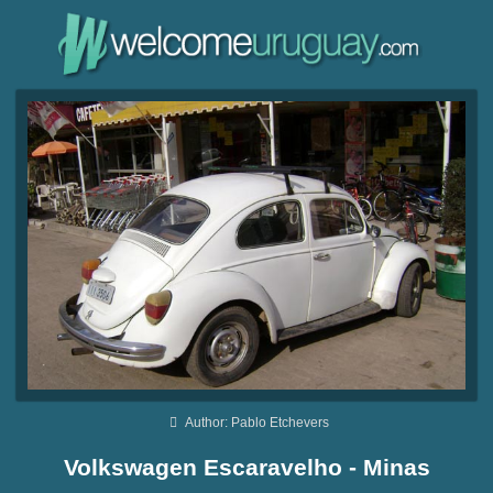
Author: Pablo Etchevers
Volkswagen Escaravelho - Minas