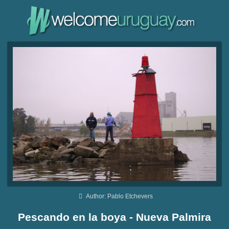
Author: Pablo Etchevers
Pescando en la boya - Nueva Palmira