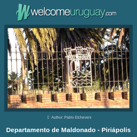
Author: Pablo Etchevers
Departamento de Maldonado - Piriápolis