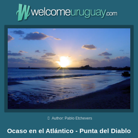
Author: Pablo Etchevers
Ocaso en el Atlántico - Punta del Diablo