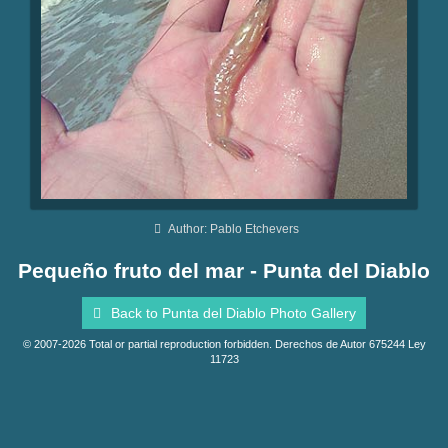
Author: Pablo Etchevers
Pequeño fruto del mar - Punta del Diablo
Back to Punta del Diablo Photo Gallery
© 2007-2026 Total or partial reproduction forbidden. Derechos de Autor 675244 Ley
11723