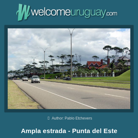
Author: Pablo Etchevers
Ampla estrada - Punta del Este