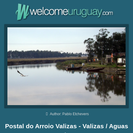
Author: Pablo Etchevers
Postal do Arroio Valizas - Valizas / Aguas