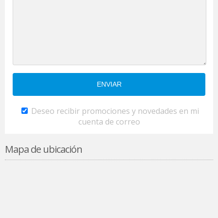
Deseo recibir promociones y novedades en mi
cuenta de correo
Mapa de ubicación