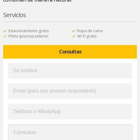
Servicios
Estacionamiento gratis
Ropa de cama
Pileta (piscina) exterior
Wi-Fi gratis
Consultas