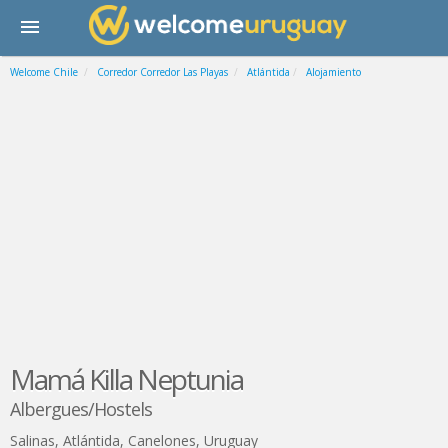
Welcome Chile
Corredor Corredor Las Playas
Atlántida
Alojamiento
Mamá Killa Neptunia
Albergues/Hostels
Salinas
,
Atlántida
,
Canelones
,
Uruguay