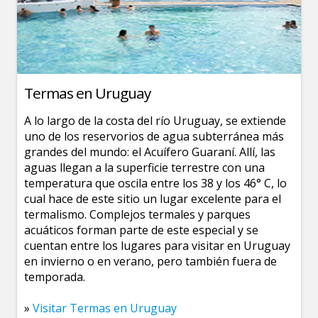
Termas en Uruguay
A lo largo de la costa del río Uruguay, se extiende
uno de los reservorios de agua subterránea más
grandes del mundo: el Acuífero Guaraní. Allí, las
aguas llegan a la superficie terrestre con una
temperatura que oscila entre los 38 y los 46° C, lo
cual hace de este sitio un lugar excelente para el
termalismo. Complejos termales y parques
acuáticos forman parte de este especial y se
cuentan entre los lugares para visitar en Uruguay
en invierno o en verano, pero también fuera de
temporada.
»
Visitar Termas en Uruguay