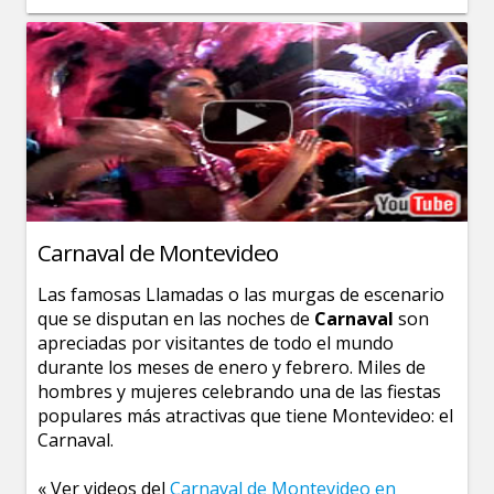
Carnaval de Montevideo
Las famosas Llamadas o las murgas de escenario
que se disputan en las noches de
Carnaval
son
apreciadas por visitantes de todo el mundo
durante los meses de enero y febrero. Miles de
hombres y mujeres celebrando una de las fiestas
populares más atractivas que tiene Montevideo: el
Carnaval.
« Ver videos del
Carnaval de Montevideo en