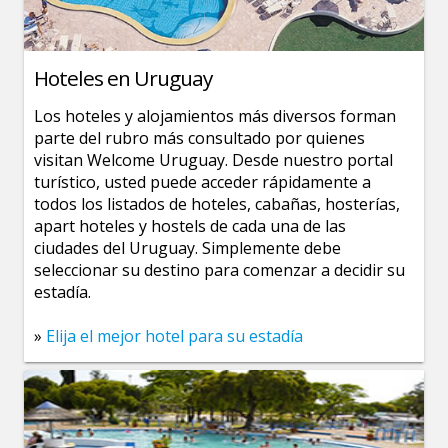
Hoteles en Uruguay
Los hoteles y alojamientos más diversos forman
parte del rubro más consultado por quienes
visitan Welcome Uruguay. Desde nuestro portal
turístico, usted puede acceder rápidamente a
todos los listados de hoteles, cabañas, hosterías,
apart hoteles y hostels de cada una de las
ciudades del Uruguay. Simplemente debe
seleccionar su destino para comenzar a decidir su
estadía.
»
Elija el mejor hotel para su estadía