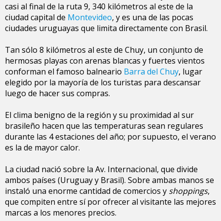
casi al final de la ruta 9, 340 kilómetros al este de la
ciudad capital de
Montevideo
, y es una de las pocas
ciudades uruguayas que limita directamente con Brasil.
Tan sólo 8 kilómetros al este de Chuy, un conjunto de
hermosas playas con arenas blancas y fuertes vientos
conforman el famoso balneario
Barra del Chuy
, lugar
elegido por la mayoría de los turistas para descansar
luego de hacer sus compras.
El clima benigno de la región y su proximidad al sur
brasileño hacen que las temperaturas sean regulares
durante las 4 estaciones del año; por supuesto, el verano
es la de mayor calor.
La ciudad nació sobre la Av. Internacional, que divide
ambos países (
Uruguay
y Brasil). Sobre ambas manos se
instaló una enorme cantidad de comercios y
shoppings
,
que compiten entre sí por ofrecer al visitante las mejores
marcas a los menores precios.