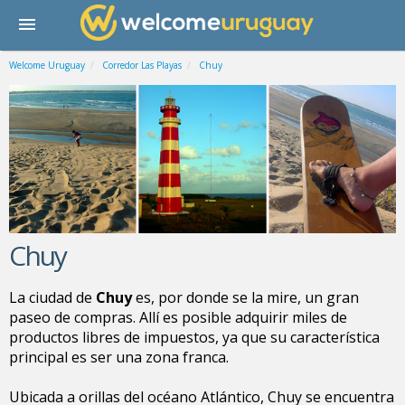
Welcome Uruguay
Corredor Las Playas
Chuy
Chuy
La ciudad de
Chuy
es, por donde se la mire, un gran
paseo de compras. Allí es posible adquirir miles de
productos libres de impuestos, ya que su característica
principal es ser una zona franca.
Ubicada a orillas del océano Atlántico, Chuy se encuentra