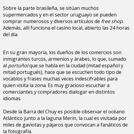
Sobre la parte brasileña, se sitúan muchos
supermercados y en el sector uruguayo se pueden
comprar numerosos y diversos artículos de
free shop
.
Además, allí funciona el casino local, abierto las 24 horas
del día.
En su gran mayoría, los dueños de los comercios son
inmigrantes turcos, armenios y árabes, lo que, sumado
al
portuñol
que se habla en la ciudad (mitad español y
mitad portugués), hace que se escuchen todo tipo de
vocablos y frases muchas veces indescifrables para
quien visita la zona. Es muy gracioso escuchar a
comerciantes y compradores dialogar en distintos
idiomas.
Desde la Barra del Chuy es posible observar el océano
Atlántico junto a la laguna Merín, la cual es visitada por
miles de gaviotas y pájaros que convocan a fanáticos de
la fotografía.