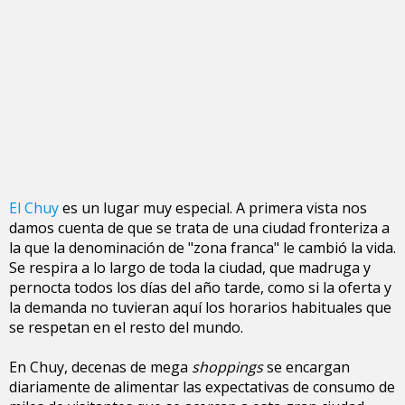
El Chuy
es un lugar muy especial. A primera vista nos
damos cuenta de que se trata de una ciudad fronteriza a
la que la denominación de "zona franca" le cambió la vida.
Se respira a lo largo de toda la ciudad, que madruga y
pernocta todos los días del año tarde, como si la oferta y
la demanda no tuvieran aquí los horarios habituales que
se respetan en el resto del mundo.
En Chuy, decenas de mega
shoppings
se encargan
diariamente de alimentar las expectativas de consumo de