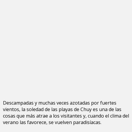
Descampadas y muchas veces azotadas por fuertes
vientos, la soledad de las playas de Chuy es una de las
cosas que más atrae a los visitantes y, cuando el clima del
verano las favorece, se vuelven paradisíacas.