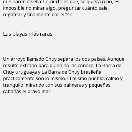
que nacen de ella. Lo cierto es que, se quiera o no, es
imposible no mirar algo, preguntar cuánto sale,
regatear y finalmente dar el “sí”.
Las playas más raras
Un arroyo llamado Chuy separa los dos países. Aunque
resulte extraño para quien no las conoce, La Barra de
Chuy uruguaya y La Barra de Chuy brasileña
prácticamente son lo mismo. El mismo pueblo, calmo y
tranquilo, mirando con sus palmeras y pequeñas
cabañas el bravo mar.