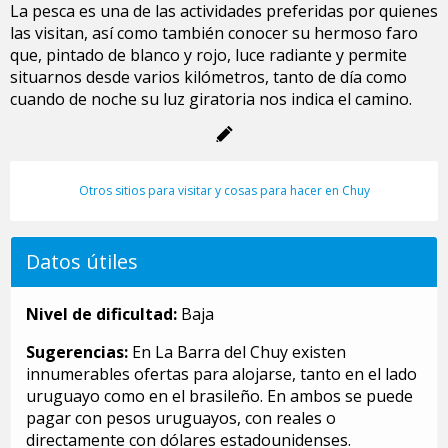
La pesca es una de las actividades preferidas por quienes
las visitan, así como también conocer su hermoso faro
que, pintado de blanco y rojo, luce radiante y permite
situarnos desde varios kilómetros, tanto de día como
cuando de noche su luz giratoria nos indica el camino.
Otros sitios para visitar y cosas para hacer en Chuy
Datos útiles
Nivel de dificultad:
Baja
Sugerencias:
En La Barra del Chuy existen
innumerables ofertas para alojarse, tanto en el lado
uruguayo como en el brasileño. En ambos se puede
pagar con pesos uruguayos, con reales o
directamente con dólares estadounidenses.