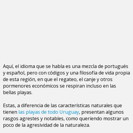
Aquí, el idioma que se habla es una mezcla de portugués
y español, pero con códigos y una filosofía de vida propia
de esta región, en que el regateo, el canje y otros
pormenores económicos se respiran incluso en las
bellas playas.
Estas, a diferencia de las características naturales que
tienen
las playas de todo Uruguay
, presentan algunos
rasgos agrestes y notables, como queriendo mostrar un
poco de la agresividad de la naturaleza.