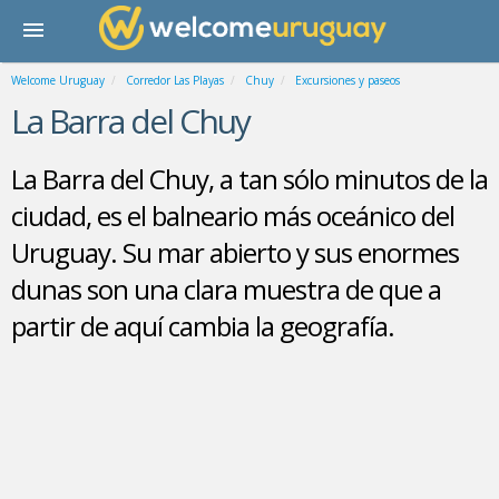
Welcome Uruguay
Corredor Las Playas
Chuy
Excursiones y paseos
La Barra del Chuy
La Barra del Chuy, a tan sólo minutos de la
ciudad, es el balneario más oceánico del
Uruguay. Su mar abierto y sus enormes
dunas son una clara muestra de que a
partir de aquí cambia la geografía.