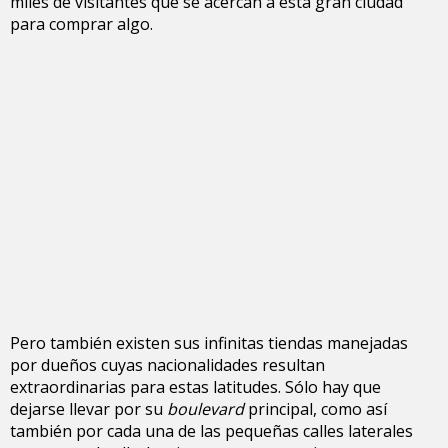
miles de visitantes que se acercan a esta gran ciudad
para comprar algo.
Pero también existen sus infinitas tiendas manejadas
por dueños cuyas nacionalidades resultan
extraordinarias para estas latitudes. Sólo hay que
dejarse llevar por su
boulevard
principal, como así
también por cada una de las pequeñas calles laterales