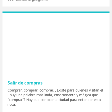
Salir de compras
Comprar, comprar, comprar. ¿Existe para quienes visitan el
Chuy una palabra más linda, emocionante y mágica que
“comprar”? Hay que conocer la ciudad para entender esta
nota.