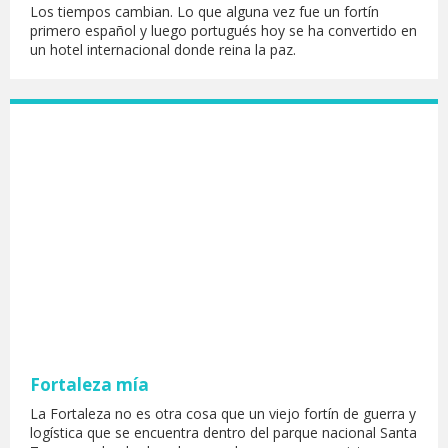
Los tiempos cambian. Lo que alguna vez fue un fortín
primero español y luego portugués hoy se ha convertido en
un hotel internacional donde reina la paz.
Fortaleza mía
La Fortaleza no es otra cosa que un viejo fortín de guerra y
logística que se encuentra dentro del parque nacional Santa