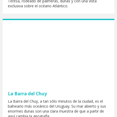
Teresa, rodeado de palmeras, dunas y con una vista
exclusiva sobre el océano Atlántico.
La Barra del Chuy
La Barra del Chuy, a tan sólo minutos de la ciudad, es el
balneario más oceánico del Uruguay. Su mar abierto y sus
enormes dunas son una clara muestra de que a partir de
aquí cambia la geografía.