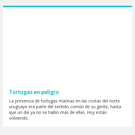
Tortugas en peligro
La presencia de tortugas marinas en las costas del norte
uruguayo era parte del sentido común de su gente, hasta
que un día ya no se hablo más de ellas. Hoy están
volviendo.