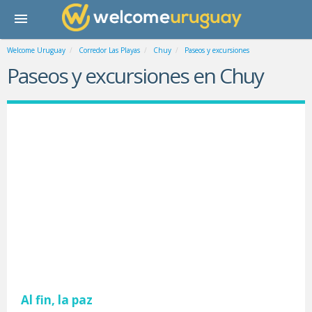
Welcome Uruguay
Corredor Las Playas
Chuy
Paseos y excursiones
Paseos y excursiones en Chuy
Al fin, la paz