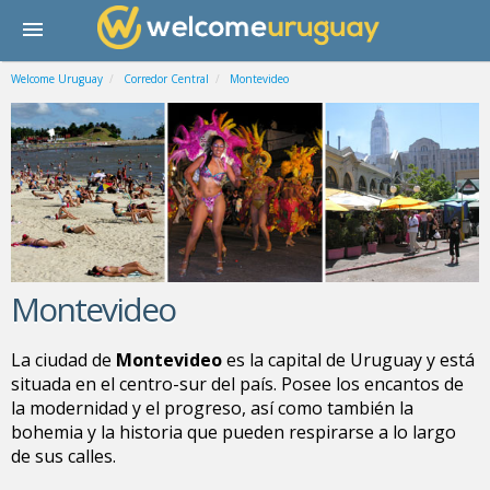
Welcome Uruguay
Corredor Central
Montevideo
Montevideo
La ciudad de
Montevideo
es la capital de
Uruguay
y está
situada en el centro-sur del país.
Posee los encantos de
la modernidad y el progreso, así como también la
bohemia y la historia que pueden respirarse a lo largo
de sus calles
.