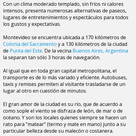
Con un clima moderado templado, sin fríos ni calores
intensos, presenta numerosas alternativas de paseos,
lugares de entretenimientos y espectáculos para todos
los gustos y expectativas.
Montevideo se encuentra ubicada a 170 kilómetros de
Colonia del Sacramento
y a 130 kilómetros de la ciudad
de
Punta del Este
. De la vecina
Buenos Aires, Argentina
la separan tan sólo 3 horas de navegación.
Al igual que en toda gran capital metropolitana, el
transporte es de lo más variado y eficiente. Autobuses,
taxis y remises permiten al visitante trasladarse de un
lugar al otro en cuestión de minutos.
El gran amor de la ciudad es su río, que de acuerdo a
como sople el viento se disfraza de león, de mar o de
océano. Y son los locales quienes siempre se hacen un
rato para "matear" (termo y mate en mano) junto a su
particular belleza desde su malecón o costanera.