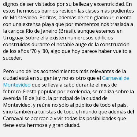
dignos de ser visitados por su belleza y excentricidad. En
estos hermosos barrios residen las clases más pudientes
de Montevideo. Pocitos, además de con glamour, cuenta
con una extensa playa que por momentos nos traslada a
la carioca Río de Janeiro (Brasil), aunque estemos en
Uruguay. Sobre ella existen numerosos edificios
construidos durante el notable auge de la construcción
de los años ’70 y ’80, algo que hoy parece haber vuelto a
suceder.
Pero uno de los acontecimientos más relevantes de la
ciudad está en su gente y no es otro que el
Carnaval de
Montevideo
que se lleva a cabo durante el mes de
febrero. Fiesta popular por excelencia, se realiza sobre la
avenida 18 de Julio, la principal de la ciudad de
Montevideo, y reúne no sólo al público de todo el país,
sino también a turistas de todo el mundo que además del
Carnaval se acercan a vivir todas las posibilidades que
tiene esta hermosa y gran ciudad.