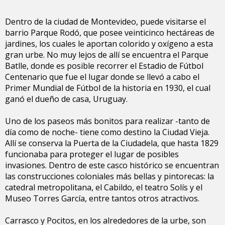
Dentro de la ciudad de Montevideo, puede visitarse el
barrio Parque Rodó, que posee veinticinco hectáreas de
jardines, los cuales le aportan colorido y oxígeno a esta
gran urbe. No muy lejos de allí se encuentra el Parque
Batlle, donde es posible recorrer el Estadio de Fútbol
Centenario que fue el lugar donde se llevó a cabo el
Primer Mundial de Fútbol de la historia en 1930, el cual
ganó el dueño de casa, Uruguay.
Uno de los paseos más bonitos para realizar -tanto de
día como de noche- tiene como destino la Ciudad Vieja.
Allí se conserva la Puerta de la Ciudadela, que hasta 1829
funcionaba para proteger el lugar de posibles
invasiones. Dentro de este casco histórico se encuentran
las construcciones coloniales más bellas y pintorecas: la
catedral metropolitana, el Cabildo, el teatro Solís y el
Museo Torres García, entre tantos otros atractivos.
Carrasco y Pocitos, en los alrededores de la urbe, son