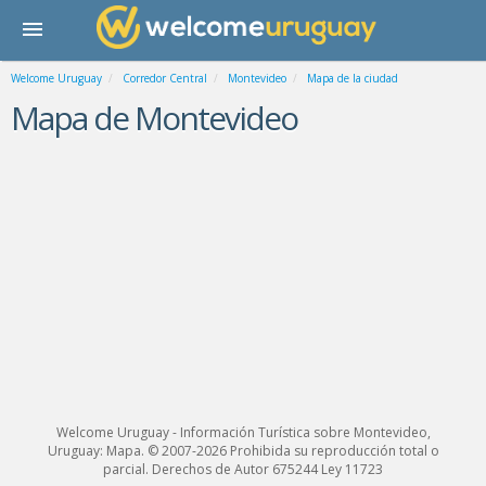
Welcome Uruguay
Corredor Central
Montevideo
Mapa de la ciudad
Mapa de Montevideo
Welcome Uruguay - Información Turística sobre Montevideo,
Uruguay: Mapa. © 2007-2026 Prohibida su reproducción total o
parcial. Derechos de Autor 675244 Ley 11723