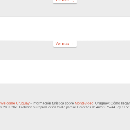
Ver más
Welcome Uruguay
- Información turística sobre
Montevideo
, Uruguay: Cómo llegar
© 2007-2026 Prohibida su reproducción total o parcial. Derechos de Autor 675244 Ley 1172