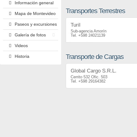
Información general
Transportes Terrestres
Mapa de Montevideo
Paseos y excursiones
Turil
Sub-agencia Amorín
Galería de fotos
+598 24021139
Videos
Transporte de Cargas
Historia
Global Cargo S.R.L.
Cerrito 532 Ofic. 503
+598 29164382