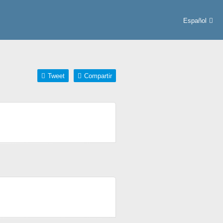
Español
Tweet
Compartir