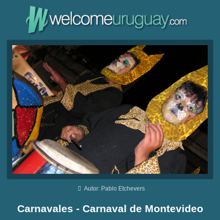
Autor: Pablo Etchevers
Carnavales - Carnaval de Montevideo