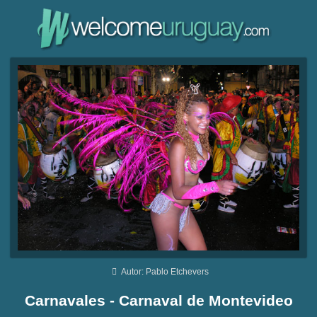
Autor: Pablo Etchevers
Carnavales - Carnaval de Montevideo