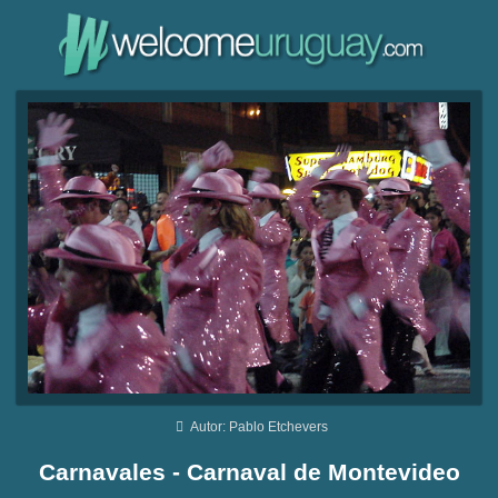
Autor: Pablo Etchevers
Carnavales - Carnaval de Montevideo