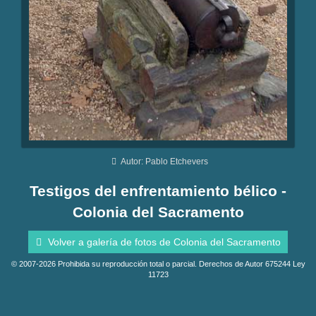
Autor: Pablo Etchevers
Testigos del enfrentamiento bélico -
Colonia del Sacramento
Volver a galería de fotos de Colonia del Sacramento
© 2007-2026 Prohibida su reproducción total o parcial. Derechos de Autor 675244 Ley
11723