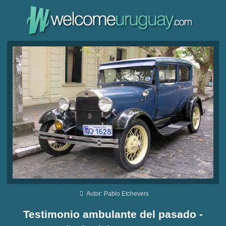
Autor: Pablo Etchevers
Testimonio ambulante del pasado -