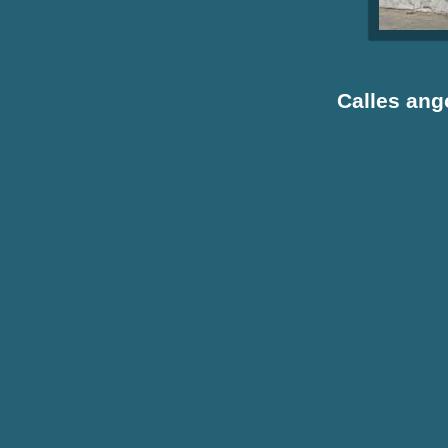
Calles ang