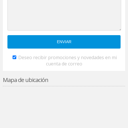
Deseo recibir promociones y novedades en mi
cuenta de correo
Mapa de ubicación