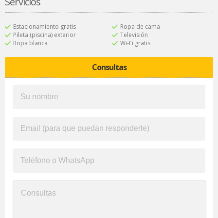
Servicios
Estacionamiento gratis
Ropa de cama
Pileta (piscina) exterior
Televisión
Ropa blanca
Wi-Fi gratis
Consultas