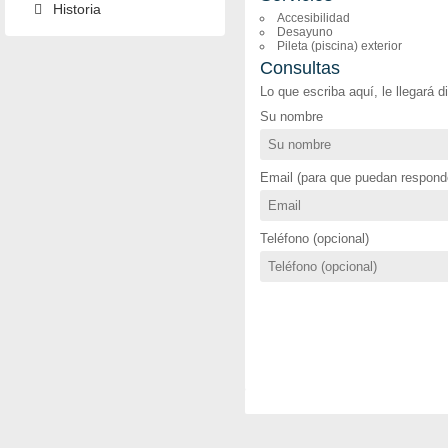
Historia
Accesibilidad
Desayuno
Pileta (piscina) exterior
Consultas
Lo que escriba aquí, le llegará 
Su nombre
Email (para que puedan responde
Teléfono (opcional)