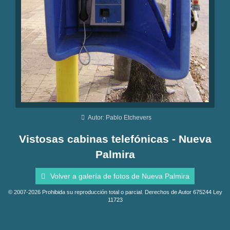
Autor: Pablo Etchevers
Vistosas cabinas telefónicas - Nueva
Palmira
Volver a galería de fotos de Nueva Palmira
© 2007-2026 Prohibida su reproducción total o parcial. Derechos de Autor 675244 Ley
11723