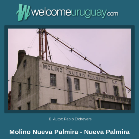
Autor: Pablo Etchevers
Molino Nueva Palmira - Nueva Palmira