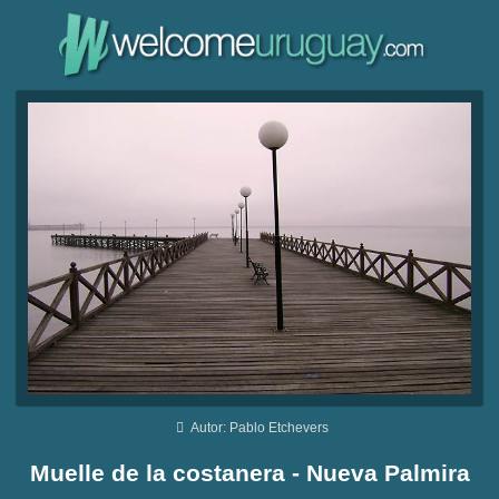
Autor: Pablo Etchevers
Muelle de la costanera - Nueva Palmira