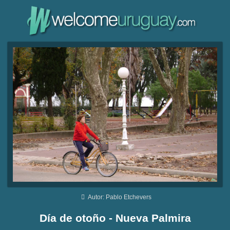
Autor: Pablo Etchevers
Día de otoño - Nueva Palmira