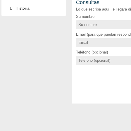
Consultas
Historia
Lo que escriba aquí, le llegará 
Su nombre
Email (para que puedan responde
Teléfono (opcional)