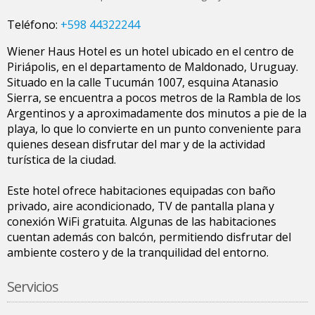
Teléfono:
+598 44322244
Wiener Haus Hotel es un hotel ubicado en el centro de
Piriápolis, en el departamento de Maldonado, Uruguay.
Situado en la calle Tucumán 1007, esquina Atanasio
Sierra, se encuentra a pocos metros de la Rambla de los
Argentinos y a aproximadamente dos minutos a pie de la
playa, lo que lo convierte en un punto conveniente para
quienes desean disfrutar del mar y de la actividad
turística de la ciudad.
Este hotel ofrece habitaciones equipadas con baño
privado, aire acondicionado, TV de pantalla plana y
conexión WiFi gratuita. Algunas de las habitaciones
cuentan además con balcón, permitiendo disfrutar del
ambiente costero y de la tranquilidad del entorno.
Servicios