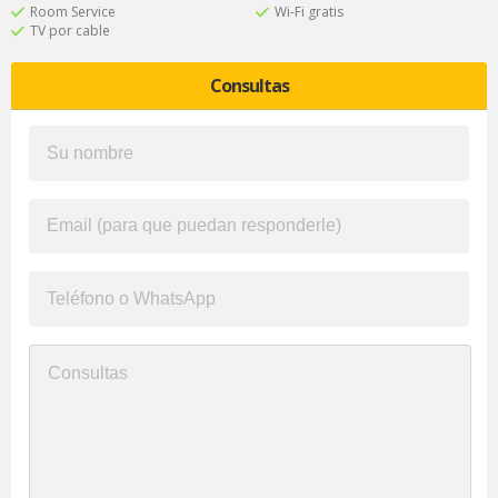
Room Service
Wi-Fi gratis
TV por cable
Consultas